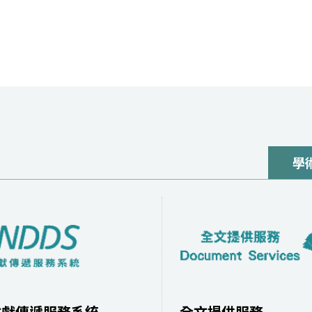
學
文獻傳遞服務系統
全文提供服務