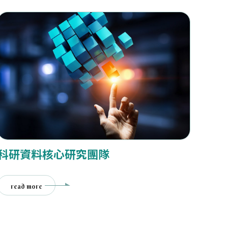
科研資料核心研究團隊
read more