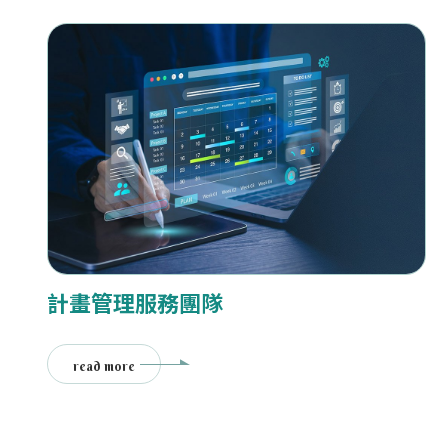
計畫管理服務團隊
read more