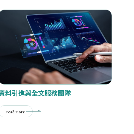
資料引進與全文服務團隊
read more