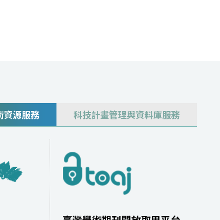
術資源服務
科技計畫管理與資料庫服務
臺灣學術期刊開放取用平台