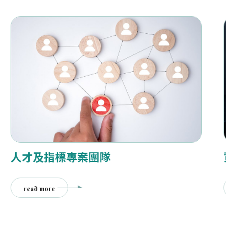
人才及指標專案團隊
read more