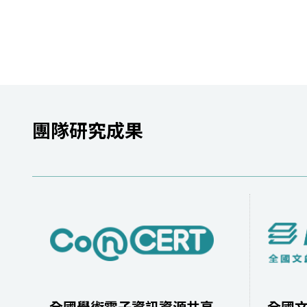
團隊研究成果
全國學術電子資訊資源共享
全國