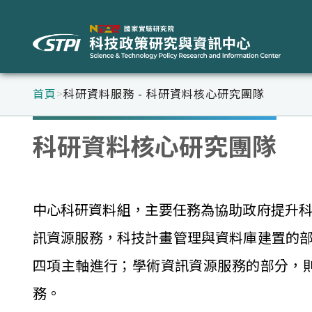
首頁
>
科研資料服務 - 科研資料核心研究團隊
科研資料
核心研究團隊
中心科研資料組，主要任務為協助政府提升科
訊資源服務，科技計畫管理與資料庫建置的
四項主軸進行；學術資訊資源服務的部分，則
務。