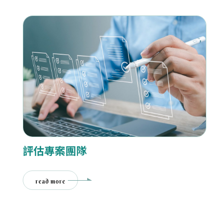
評估專案團隊
read more