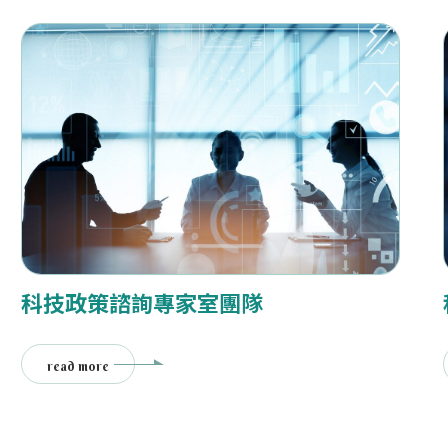
科技政策諮詢專家室團隊
read more