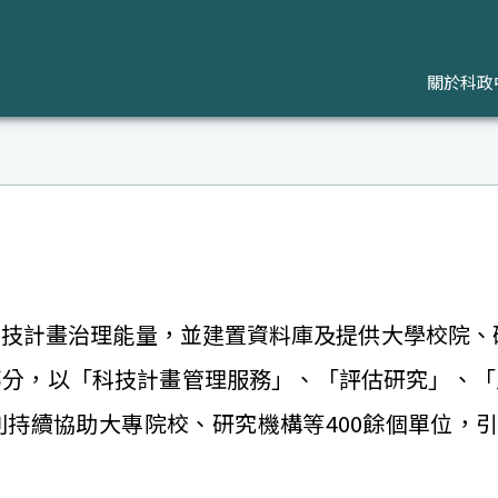
關於科政
技計畫治理能量，並建置資料庫及提供大學校院、
部分，以「科技計畫管理服務」、「評估研究」、「
持續協助大專院校、研究機構等400餘個單位，引