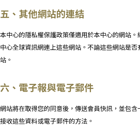
五、其他網站的連結
本中心的隱私權保護政策僅適用於本中心的網站。網站
中心全球資訊網連上這些網站。不論這些網站是否
站。
六、電子報與電子郵件
網站將在取得您的同意後，傳送會員快訊，並包含
接收這些資料或電子郵件的方法。