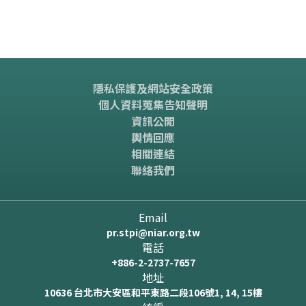
隱私保護及網站安全政策
個人資料蒐集告知聲明
資訊公開
輿情回應
相關連結
聯絡我們
Email
pr.stpi@niar.org.tw
電話
+886-2-2737-7657
地址
10636 台北市大安區和平東路二段106號1, 14, 15樓