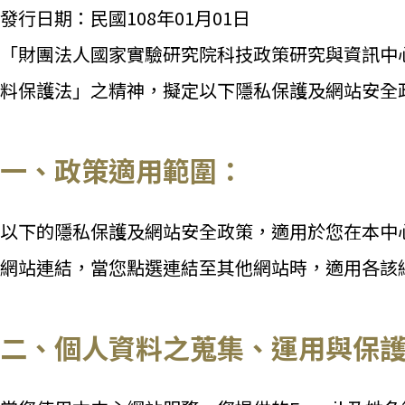
發行日期：民國108年01月01日
「財團法人國家實驗研究院科技政策研究與資訊中
料保護法」之精神，擬定以下隱私保護及網站安全
一、政策適用範圍：
以下的隱私保護及網站安全政策，適用於您在本中
網站連結，當您點選連結至其他網站時，適用各該
二、個人資料之蒐集、運用與保