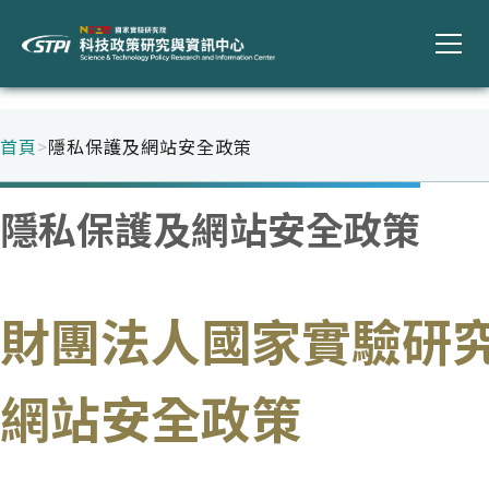
首頁
>
隱私保護及網站安全政策
隱私保護及網站安全政策
財團法人國家實驗研
網站安全政策