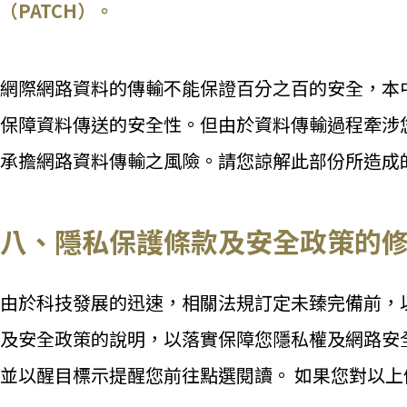
（PATCH）。
網際網路資料的傳輸不能保證百分之百的安全，本中
保障資料傳送的安全性。但由於資料傳輸過程牽涉
承擔網路資料傳輸之風險。請您諒解此部份所造成
八、隱私保護條款及安全政策的
由於科技發展的迅速，相關法規訂定未臻完備前，
及安全政策的說明，以落實保障您隱私權及網路安
並以醒目標示提醒您前往點選閱讀。 如果您對以