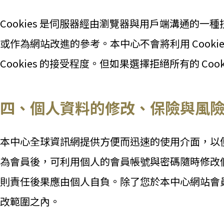
Cookies 是伺服器經由瀏覽器與用戶端溝通
或作為網站改進的參考。本中心不會將利用 Cookie
Cookies 的接受程度。但如果選擇拒絕所有的 
四、個人資料的修改、保險與風
本中心全球資訊網提供方便而迅速的使用介面，以
為會員後，可利用個人的會員帳號與密碼隨時修改
則責任後果應由個人自負。除了您於本中心網站會
改範圍之內。