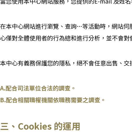
當您使用本中心網站服務，您提供的E-mail 及
在本中心網站進行瀏覽、查詢…等活動時，網站伺服
心僅對全體使用者的行為總和進行分析，並不會對
本中心有義務保護您的隱私，絕不會任意出售、交
A.配合司法單位合法的調查。
B.配合相關職權機關依職務需要之調查。
三、Cookies 的運用