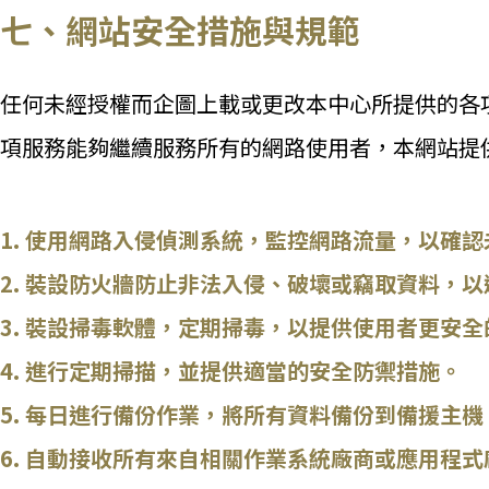
七、網站安全措施與規範
任何未經授權而企圖上載或更改本中心所提供的各
項服務能夠繼續服務所有的網路使用者，本網站提
使用網路入侵偵測系統，監控網路流量，以確認
裝設防火牆防止非法入侵、破壞或竊取資料，以
裝設掃毒軟體，定期掃毒，以提供使用者更安全
進行定期掃描，並提供適當的安全防禦措施。
每日進行備份作業，將所有資料備份到備援主機
自動接收所有來自相關作業系統廠商或應用程式